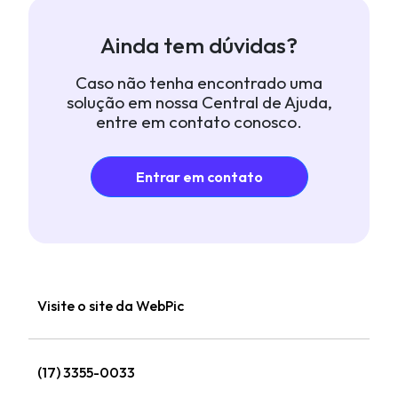
Ainda tem dúvidas?
Caso não tenha encontrado uma
solução em nossa Central de Ajuda,
entre em contato conosco.
Entrar em contato
Visite o site da WebPic
(17) 3355-0033