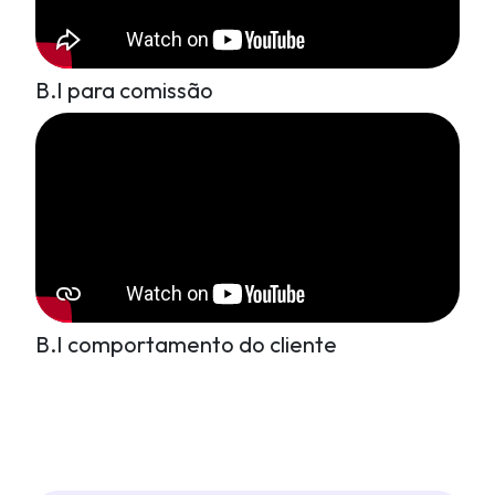
B.I para comissão
B.I comportamento do cliente