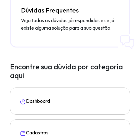
Dúvidas Frequentes
Veja todas as dúvidas já respondidas e se já
existe alguma solução para a sua questão.
Encontre sua dúvida por categoria
aqui
Dashboard
Cadastros