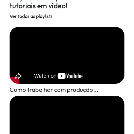
tutoriais em vídeo!
Ver todas as playlists
Como trabalhar com produção...