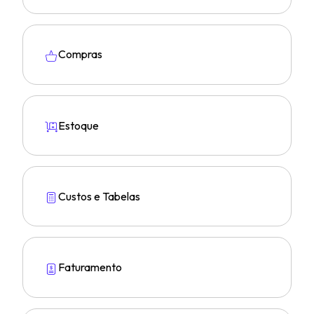
Compras
Estoque
Custos e Tabelas
Faturamento