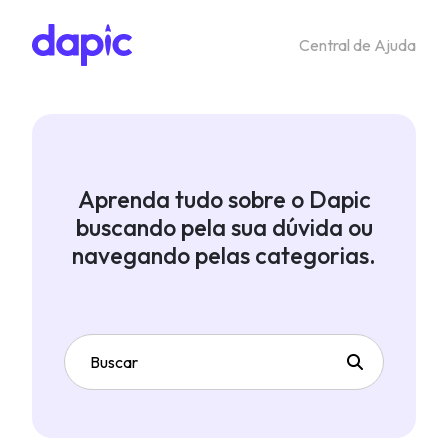
Central de Ajuda
Aprenda tudo sobre o Dapic
buscando pela sua dúvida ou
navegando pelas categorias.