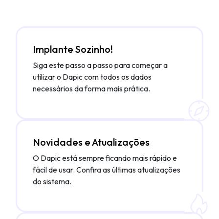
Implante Sozinho!
Siga este passo a passo para começar a
utilizar o Dapic com todos os dados
necessários da forma mais prática.
Novidades e Atualizações
O Dapic está sempre ficando mais rápido e
fácil de usar. Confira as últimas atualizações
do sistema.