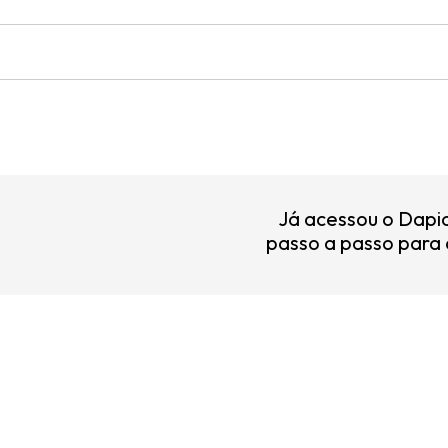
Já acessou o Dapi
passo a passo para