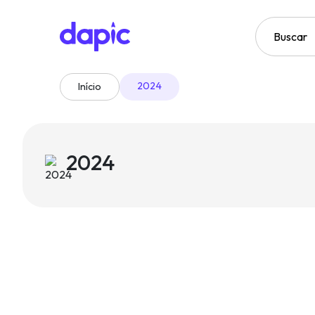
2024
Início
2024