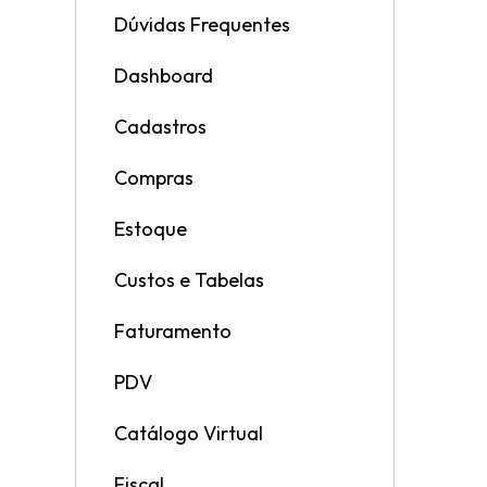
Dúvidas Frequentes
Dashboard
Cadastros
Compras
Estoque
Custos e Tabelas
Faturamento
PDV
Catálogo Virtual
Fiscal