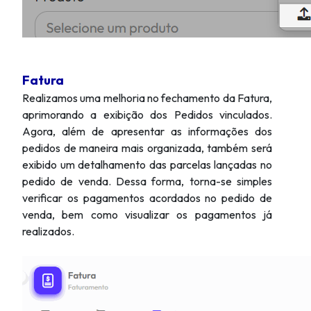
Fatura
Realizamos uma melhoria no fechamento da Fatura,
aprimorando a exibição dos Pedidos vinculados.
Agora, além de apresentar as informações dos
pedidos de maneira mais organizada, também será
exibido um detalhamento das parcelas lançadas no
pedido de venda. Dessa forma, torna-se simples
verificar os pagamentos acordados no pedido de
venda, bem como visualizar os pagamentos já
realizados.