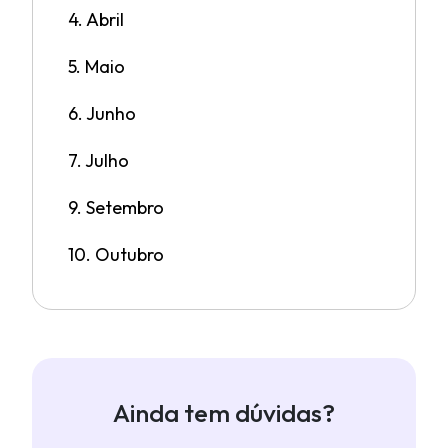
4. Abril
5. Maio
6. Junho
7. Julho
9. Setembro
10. Outubro
Ainda tem dúvidas?