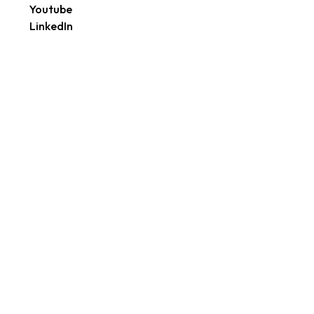
Youtube
LinkedIn