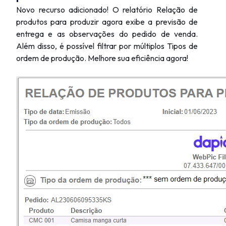
Novo recurso adicionado! O relatório Relação de
produtos para produzir agora exibe a previsão de
entrega e as observações do pedido de venda.
Além disso, é possível filtrar por múltiplos Tipos de
ordem de produção. Melhore sua eficiência agora!