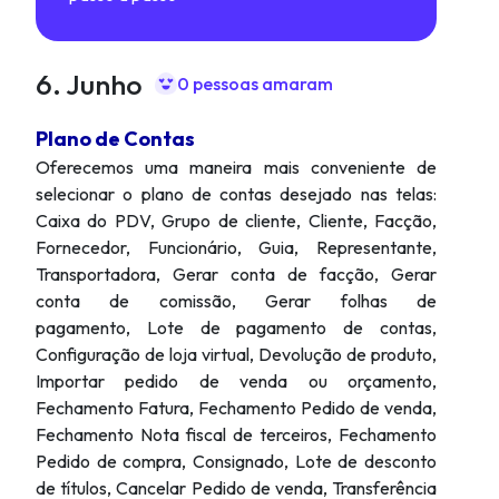
6. Junho
0 pessoas amaram
Plano de Contas
Oferecemos uma maneira mais conveniente de
selecionar o plano de contas desejado nas telas:
Caixa do PDV, Grupo de cliente, Cliente, Facção,
Fornecedor, Funcionário, Guia, Representante,
Transportadora, Gerar conta de facção, Gerar
conta de comissão, Gerar folhas de
pagamento, Lote de pagamento de contas,
Configuração de loja virtual, Devolução de produto,
Importar pedido de venda ou orçamento,
Fechamento Fatura, Fechamento Pedido de venda,
Fechamento Nota fiscal de terceiros, Fechamento
Pedido de compra, Consignado, Lote de desconto
de títulos, Cancelar Pedido de venda, Transferência