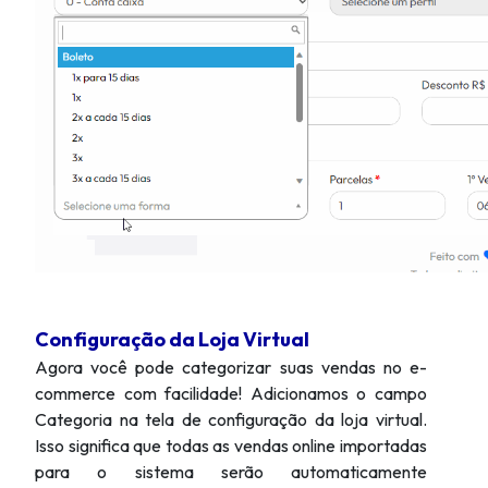
Configuração da Loja Virtual
Agora você pode categorizar suas vendas no e-
commerce com facilidade! Adicionamos o campo
Categoria na tela de configuração da loja virtual.
Isso significa que todas as vendas online importadas
para o sistema serão automaticamente