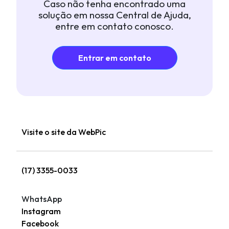
Caso não tenha encontrado uma
solução em nossa Central de Ajuda,
entre em contato conosco.
Entrar em contato
Visite o site da WebPic
(17) 3355-0033
WhatsApp
Instagram
Facebook