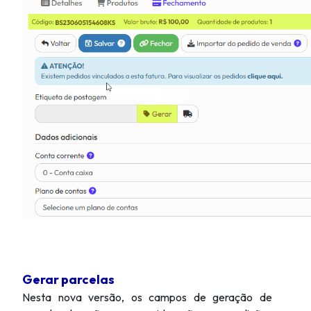
Gerar parcelas
Nesta nova versão, os campos de geração de