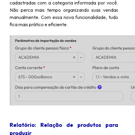
cadastradas com a categoria informada por você.
Não perca mais tempo organizando suas vendas
manualmente. Com essa nova funcionalidade, tudo
fica mais prático e eficiente.
Relatório: Relação de produtos para
produzir