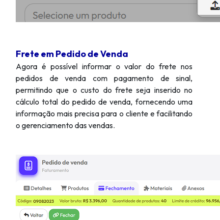
Frete em Pedido de Venda
Agora é possível informar o valor do frete nos
pedidos de venda com pagamento de sinal,
permitindo que o custo do frete seja inserido no
cálculo total do pedido de venda, fornecendo uma
informação mais precisa para o cliente e facilitando
o gerenciamento das vendas.