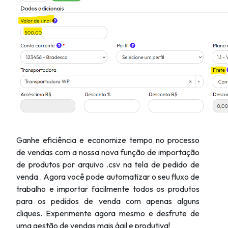
Ganhe eficiência e economize tempo no processo
de vendas com a nossa nova função de importação
de produtos por arquivo .csv na tela de pedido de
venda . Agora você pode automatizar o seu fluxo de
trabalho e importar facilmente todos os produtos
para os pedidos de venda com apenas alguns
cliques. Experimente agora mesmo e desfrute de
uma gestão de vendas mais ágil e produtiva!