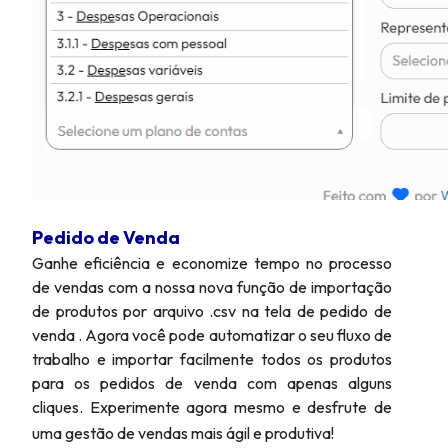
Pedido de Venda
Ganhe eficiência e economize tempo no processo
de vendas com a nossa nova função de importação
de produtos por arquivo .csv na tela de pedido de
venda . Agora você pode automatizar o seu fluxo de
trabalho e importar facilmente todos os produtos
para os pedidos de venda com apenas alguns
cliques. Experimente agora mesmo e desfrute de
uma gestão de vendas mais ágil e produtiva!