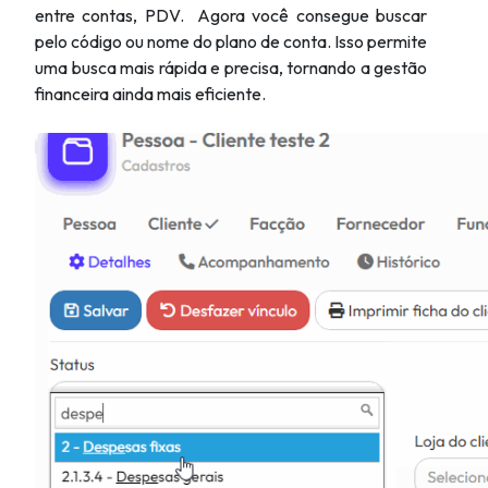
entre contas, PDV. Agora você consegue buscar
pelo código ou nome do plano de conta. Isso permite
uma busca mais rápida e precisa, tornando a gestão
financeira ainda mais eficiente.