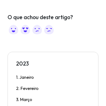
O que achou deste artigo?
2023
1. Janeiro
2. Fevereiro
3. Março