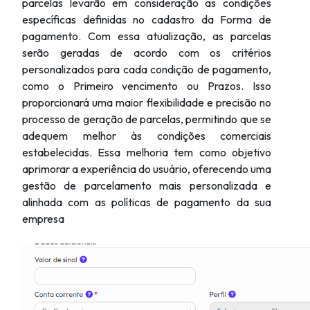
parcelas levarão em consideração as condições
específicas definidas no cadastro da Forma de
pagamento. Com essa atualização, as parcelas
serão geradas de acordo com os critérios
personalizados para cada condição de pagamento,
como o Primeiro vencimento ou Prazos. Isso
proporcionará uma maior flexibilidade e precisão no
processo de geração de parcelas, permitindo que se
adequem melhor às condições comerciais
estabelecidas. Essa melhoria tem como objetivo
aprimorar a experiência do usuário, oferecendo uma
gestão de parcelamento mais personalizada e
alinhada com as políticas de pagamento da sua
empresa