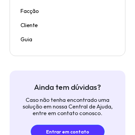
Facção
Cliente
Guia
Ainda tem dúvidas?
Caso não tenha encontrado uma
solução em nossa Central de Ajuda,
entre em contato conosco.
Entrar em contato