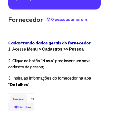
Fornecedor
0 pessoas amaram
Cadastrando dados gerais do fornecedor
1. A
cesse
Menu >
Cadastros >> Pessoa
2. Clique no botão "
Novo
" para inserir um novo
cadastro de pessoa;
3. Insira as informações do fornecedor na aba
Detalhes
"
":