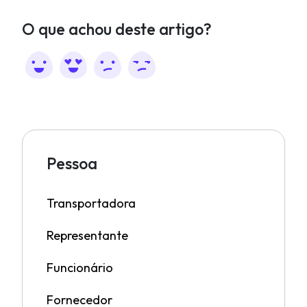
O que achou deste artigo?
Pessoa
Transportadora
Representante
Funcionário
Fornecedor