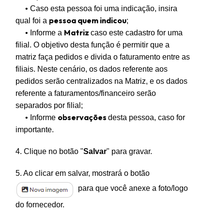
• Caso esta pessoa foi uma indicação, insira
pessoa quem indicou
qual foi a
;
Matriz
• Informe a
caso este cadastro for uma
filial. O objetivo desta função é permitir que a
matriz faça pedidos e divida o faturamento entre as
filiais. Neste cenário, os dados referente aos
pedidos serão centralizados na Matriz, e os dados
referente a faturamentos/financeiro serão
separados por filial;
observações
• Informe
desta pessoa, caso for
importante.
4. Clique no botão "
Salvar
" para gravar.
5. Ao clicar em salvar, mostrará o botão
para que você anexe a foto/logo
do fornecedor.