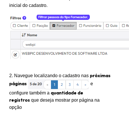
inicial do cadastro.
próximas
2. Navegue localizando o cadastro nas
páginas
e
quantidade de
configure também a
registros
que deseja mostrar por página na
opção