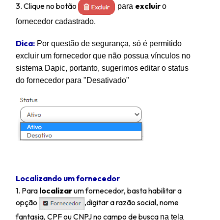
3. Clique no botão
excluir
para
o
fornecedor cadastrado.
Dica:
Por questão de segurança, só é permitido
excluir um fornecedor que não possua vínculos no
sistema Dapic, portanto, sugerimos editar o status
do fornecedor para "Desativado"
Localizando um fornecedor
1. Para
localizar
um fornecedor, basta habilitar a
opção
,digitar a razão social, nome
fantasia, CPF ou CNPJ no campo de busca
na tela