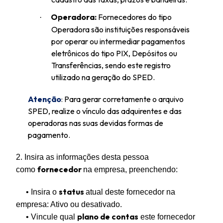
Operadora:
Fornecedores do tipo
·
Operadora são instituições responsáveis
por operar ou intermediar pagamentos
eletrônicos do tipo PIX, Depósitos ou
Transferências, sendo este registro
utilizado na geração do SPED.
Atenção
:
Para gerar corretamente o arquivo
SPED, realize o vínculo das adquirentes e das
operadoras nas suas devidas formas de
pagamento.
2. Insira as informações desta pessoa
fornecedor
como
na empresa, preenchendo:
status
• Insira o
atual deste fornecedor na
empresa: Ativo ou desativado.
plano de contas
• Vincule qual
este fornecedor