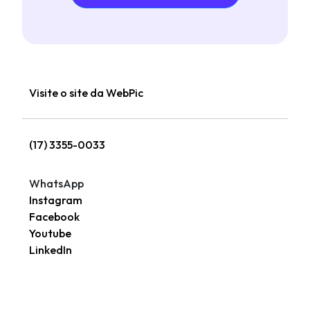
Visite o site da WebPic
(17) 3355-0033
WhatsApp
Instagram
Facebook
Youtube
LinkedIn