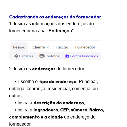
Cadastrando os endereços do fornecedor
1. Insira as informações dos endereços do
fornecedor na aba "
Endereços
"
endereços
2. Insira os
do fornecedor:
tipo do endereço
• Escolha o
: Principal,
entrega, cobrança, residencial, comercial ou
outros;
descrição do endereço
• Insira a
;
logradouro, CEP, número, Bairro,
• Insira o
complemento e a cidade
do endereço do
fornecedor.