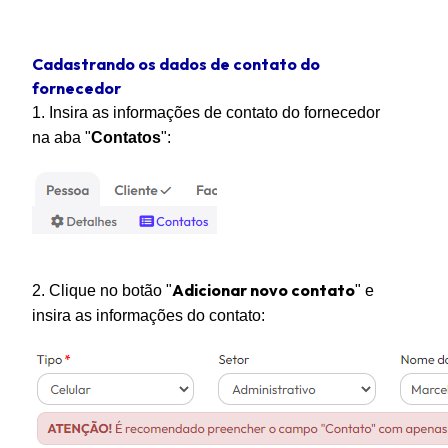
Cadastrando os dados de contato do
fornecedor
1. Insira as informações de contato do fornecedor
na aba "
Contatos
":
Adicionar novo contato
2. Clique no botão "
" e
insira as informações do contato: